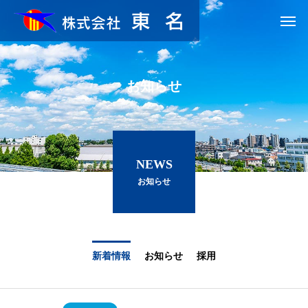
お知らせ
NEWS
お知らせ
新着情報
お知らせ
採用